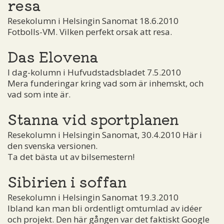
resa
Resekolumn i Helsingin Sanomat 18.6.2010
Fotbolls-VM. Vilken perfekt orsak att resa.
Das Elovena
I dag-kolumn i Hufvudstadsbladet 7.5.2010
Mera funderingar kring vad som är inhemskt, och
vad som inte är.
Stanna vid sportplanen
Resekolumn i Helsingin Sanomat, 30.4.2010 Här i
den svenska versionen.
Ta det bästa ut av bilsemestern!
Sibirien i soffan
Resekolumn i Helsingin Sanomat 19.3.2010
Ibland kan man bli ordentligt omtumlad av idéer
och projekt. Den här gången var det faktiskt Google