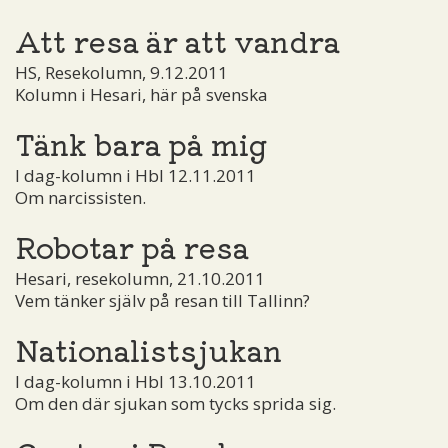
Att resa är att vandra
HS, Resekolumn, 9.12.2011
Kolumn i Hesari, här på svenska
Tänk bara på mig
I dag-kolumn i Hbl 12.11.2011
Om narcissisten.
Robotar på resa
Hesari, resekolumn, 21.10.2011
Vem tänker själv på resan till Tallinn?
Nationalistsjukan
I dag-kolumn i Hbl 13.10.2011
Om den där sjukan som tycks sprida sig.