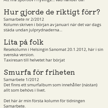
Hur gjorde de riktigt förr?
Samarbete nr 2/2012
Kolumn skriven i början av januari när det var dags
städa undan julprydnaderna...
Lita på folk
Resekolumn i Helsingin Sanomat 20.1.2012, här i sin
svenska version.
Taxiresan till helvetet har börjat
Smurfa för friheten
Samarbete 1/2012
Det finns ett smurfalbum som innehåller (nästan)
allt som behövs i livet.
Det här är min första kolumn för tidningen
Samarbete.