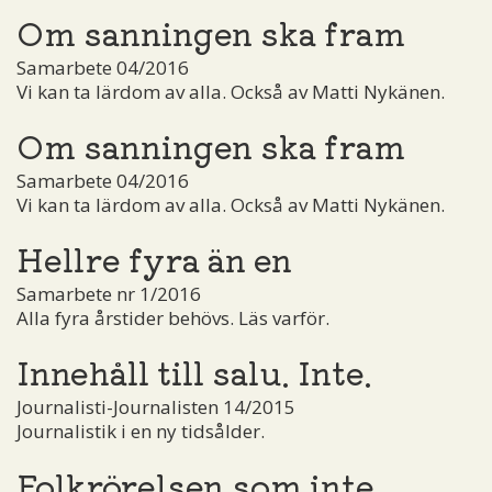
Om sanningen ska fram
Samarbete 04/2016
Vi kan ta lärdom av alla. Också av Matti Nykänen.
Om sanningen ska fram
Samarbete 04/2016
Vi kan ta lärdom av alla. Också av Matti Nykänen.
Hellre fyra än en
Samarbete nr 1/2016
Alla fyra årstider behövs. Läs varför.
Innehåll till salu. Inte.
Journalisti-Journalisten 14/2015
Journalistik i en ny tidsålder.
Folkrörelsen som inte