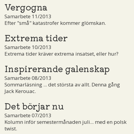
Vergogna
Samarbete 11/2013
Efter "små" katastrofer kommer glömskan.
Extrema tider
Samarbete 10/2013
Extrema tider kräver extrema insatset, eller hur?
Inspirerande galenskap
Samarbete 08/2013
Sommarläsning ... det största av allt. Denna gång
Jack Kerouac.
Det börjar nu
Samarbete 07/2013
Kolumn inför semestermånaden juli... med en polsk
twist.