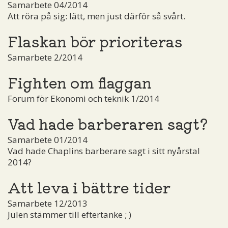
Samarbete 04/2014
Att röra på sig: lätt, men just därför så svårt.
Flaskan bör prioriteras
Samarbete 2/2014
Fighten om flaggan
Forum för Ekonomi och teknik 1/2014
Vad hade barberaren sagt?
Samarbete 01/2014
Vad hade Chaplins barberare sagt i sitt nyårstal
2014?
Att leva i bättre tider
Samarbete 12/2013
Julen stämmer till eftertanke ; )