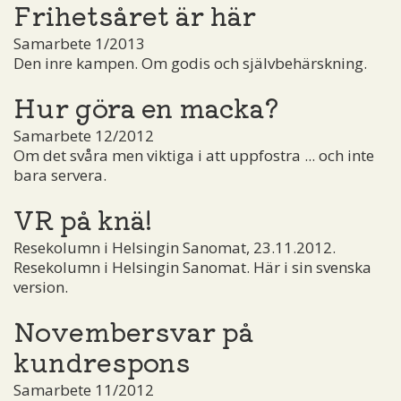
Frihetsåret är här
Samarbete 1/2013
Den inre kampen. Om godis och självbehärskning.
Hur göra en macka?
Samarbete 12/2012
Om det svåra men viktiga i att uppfostra ... och inte
bara servera.
VR på knä!
Resekolumn i Helsingin Sanomat, 23.11.2012.
Resekolumn i Helsingin Sanomat. Här i sin svenska
version.
Novembersvar på
kundrespons
Samarbete 11/2012