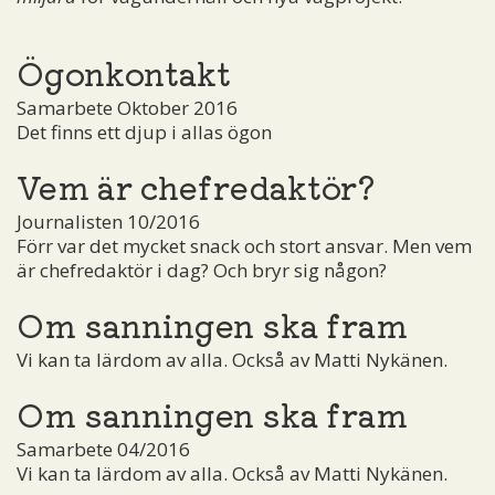
Ögonkontakt
Samarbete Oktober 2016
Det finns ett djup i allas ögon
Vem är chefredaktör?
Journalisten 10/2016
Förr var det mycket snack och stort ansvar. Men vem
är chefredaktör i dag? Och bryr sig någon?
Om sanningen ska fram
Vi kan ta lärdom av alla. Också av Matti Nykänen.
Om sanningen ska fram
Samarbete 04/2016
Vi kan ta lärdom av alla. Också av Matti Nykänen.