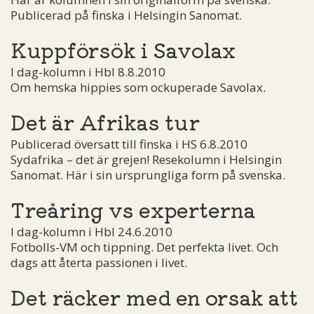
Publicerad på finska i Helsingin Sanomat.
Kuppförsök i Savolax
I dag-kolumn i Hbl 8.8.2010
Om hemska hippies som ockuperade Savolax.
Det är Afrikas tur
Publicerad översatt till finska i HS 6.8.2010
Sydafrika – det är grejen! Resekolumn i Helsingin
Sanomat. Här i sin ursprungliga form på svenska.
Treåring vs experterna
I dag-kolumn i Hbl 24.6.2010
Fotbolls-VM och tippning. Det perfekta livet. Och
dags att återta passionen i livet.
Det räcker med en orsak att