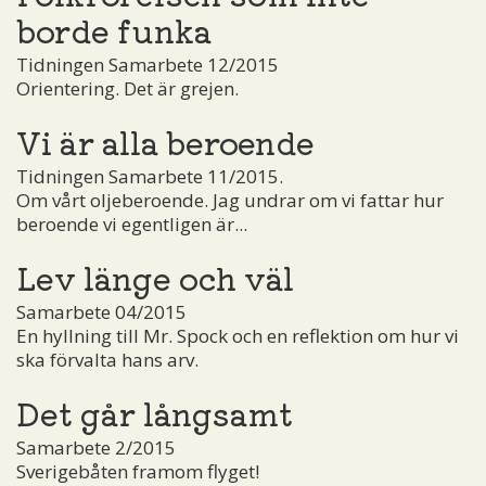
borde funka
Tidningen Samarbete 12/2015
Orientering. Det är grejen.
Vi är alla beroende
Tidningen Samarbete 11/2015.
Om vårt oljeberoende. Jag undrar om vi fattar hur
beroende vi egentligen är...
Lev länge och väl
Samarbete 04/2015
En hyllning till Mr. Spock och en reflektion om hur vi
ska förvalta hans arv.
Det går långsamt
Samarbete 2/2015
Sverigebåten framom flyget!