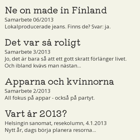
Ne on made in Finland
Samarbete 06/2013
Lokalproducerade jeans. Finns de? Svar: ja.
Det var så roligt
Samarbete 3/2013
Jo, det är bara så att ett gott skratt förlänger livet.
Och ibland kvävs man nästan...
Apparna och kvinnorna
Samarbete 2/2013
All fokus på appar - också på partyt.
Vart år 2013?
Helsingin sanomat, resekolumn, 4.1.2013
Nytt år, dags börja planera resorna...