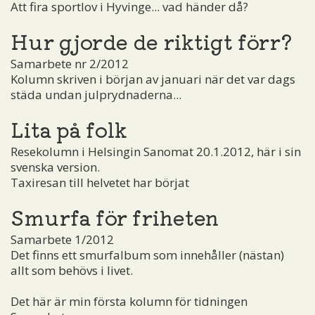
Att fira sportlov i Hyvinge... vad händer då?
Hur gjorde de riktigt förr?
Samarbete nr 2/2012
Kolumn skriven i början av januari när det var dags
städa undan julprydnaderna...
Lita på folk
Resekolumn i Helsingin Sanomat 20.1.2012, här i sin
svenska version.
Taxiresan till helvetet har börjat
Smurfa för friheten
Samarbete 1/2012
Det finns ett smurfalbum som innehåller (nästan)
allt som behövs i livet.
Det här är min första kolumn för tidningen