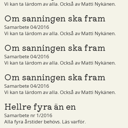
Vi kan ta lärdom av alla. Också av Matti Nykänen.
Om sanningen ska fram
Samarbete 04/2016
Vi kan ta lärdom av alla. Också av Matti Nykänen.
Om sanningen ska fram
Samarbete 04/2016
Vi kan ta lärdom av alla. Också av Matti Nykänen.
Om sanningen ska fram
Samarbete 04/2016
Vi kan ta lärdom av alla. Också av Matti Nykänen.
Hellre fyra än en
Samarbete nr 1/2016
Alla fyra årstider behövs. Läs varför.