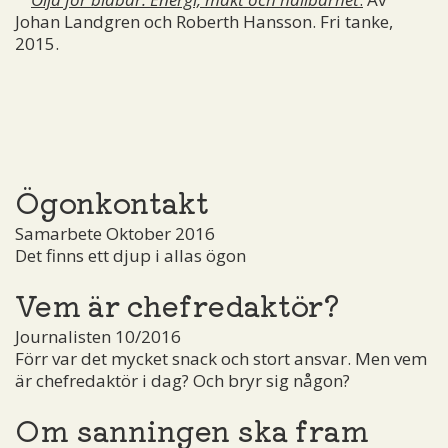
Johan Landgren och Roberth Hansson. Fri tanke,
2015.
Ögonkontakt
Samarbete Oktober 2016
Det finns ett djup i allas ögon
Vem är chefredaktör?
Journalisten 10/2016
Förr var det mycket snack och stort ansvar. Men vem
är chefredaktör i dag? Och bryr sig någon?
Om sanningen ska fram