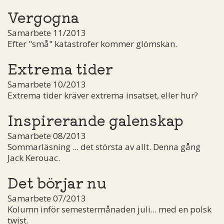
Vergogna
Samarbete 11/2013
Efter "små" katastrofer kommer glömskan.
Extrema tider
Samarbete 10/2013
Extrema tider kräver extrema insatset, eller hur?
Inspirerande galenskap
Samarbete 08/2013
Sommarläsning ... det största av allt. Denna gång
Jack Kerouac.
Det börjar nu
Samarbete 07/2013
Kolumn inför semestermånaden juli... med en polsk
twist.