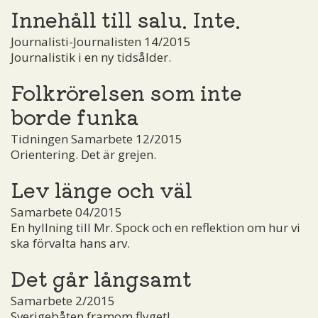
Innehåll till salu. Inte.
Journalisti-Journalisten 14/2015
Journalistik i en ny tidsålder.
Folkrörelsen som inte
borde funka
Tidningen Samarbete 12/2015
Orientering. Det är grejen.
Lev länge och väl
Samarbete 04/2015
En hyllning till Mr. Spock och en reflektion om hur vi
ska förvalta hans arv.
Det går långsamt
Samarbete 2/2015
Sverigebåten framom flyget!