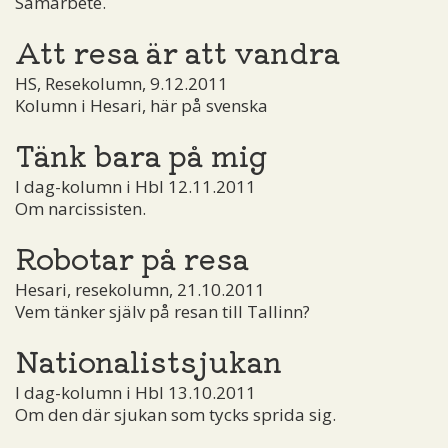
Samarbete.
Att resa är att vandra
HS, Resekolumn, 9.12.2011
Kolumn i Hesari, här på svenska
Tänk bara på mig
I dag-kolumn i Hbl 12.11.2011
Om narcissisten.
Robotar på resa
Hesari, resekolumn, 21.10.2011
Vem tänker själv på resan till Tallinn?
Nationalistsjukan
I dag-kolumn i Hbl 13.10.2011
Om den där sjukan som tycks sprida sig.