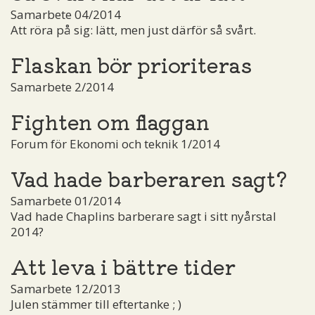
Samarbete 04/2014
Att röra på sig: lätt, men just därför så svårt.
Flaskan bör prioriteras
Samarbete 2/2014
Fighten om flaggan
Forum för Ekonomi och teknik 1/2014
Vad hade barberaren sagt?
Samarbete 01/2014
Vad hade Chaplins barberare sagt i sitt nyårstal
2014?
Att leva i bättre tider
Samarbete 12/2013
Julen stämmer till eftertanke ; )