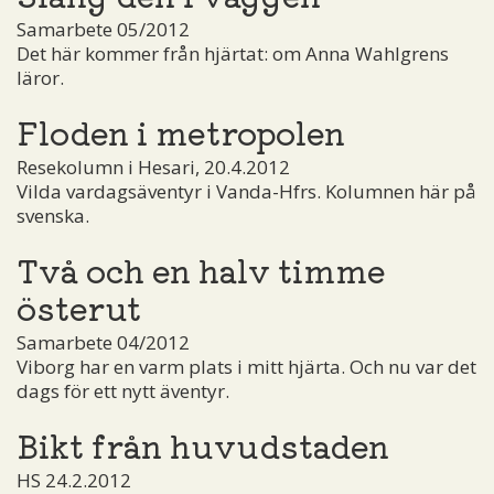
Samarbete 05/2012
Det här kommer från hjärtat: om Anna Wahlgrens
läror.
Floden i metropolen
Resekolumn i Hesari, 20.4.2012
Vilda vardagsäventyr i Vanda-Hfrs. Kolumnen här på
svenska.
Två och en halv timme
österut
Samarbete 04/2012
Viborg har en varm plats i mitt hjärta. Och nu var det
dags för ett nytt äventyr.
Bikt från huvudstaden
HS 24.2.2012