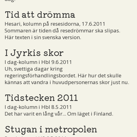
Tid att drömma
Hesari, kolumn på resesidorna, 17.6.2011
Sommaren är tiden då resedrömmar ska slipas.
Här texten i sin svenska version.
I Jyrkis skor
I dag-kolumn i Hbl 9.6.2011
Uh, svettiga dagar kring
regeringsförhandlingsbordet. Här hur det skulle
kännas att vandra i huvudpersonernas skor just nu.
Tidstecken 2011
I dag-kolumn i Hbl 8.5.2011
Det har varit en lång vår... Om läget i Finland.
Stugan i metropolen