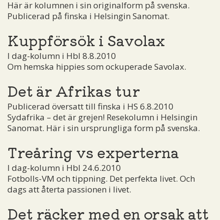
Här är kolumnen i sin originalform på svenska.
Publicerad på finska i Helsingin Sanomat.
Kuppförsök i Savolax
I dag-kolumn i Hbl 8.8.2010
Om hemska hippies som ockuperade Savolax.
Det är Afrikas tur
Publicerad översatt till finska i HS 6.8.2010
Sydafrika – det är grejen! Resekolumn i Helsingin
Sanomat. Här i sin ursprungliga form på svenska.
Treåring vs experterna
I dag-kolumn i Hbl 24.6.2010
Fotbolls-VM och tippning. Det perfekta livet. Och
dags att återta passionen i livet.
Det räcker med en orsak att