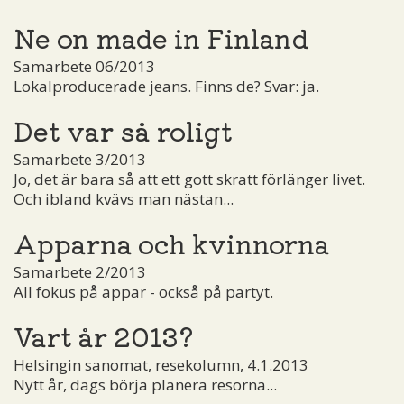
Ne on made in Finland
Samarbete 06/2013
Lokalproducerade jeans. Finns de? Svar: ja.
Det var så roligt
Samarbete 3/2013
Jo, det är bara så att ett gott skratt förlänger livet.
Och ibland kvävs man nästan...
Apparna och kvinnorna
Samarbete 2/2013
All fokus på appar - också på partyt.
Vart år 2013?
Helsingin sanomat, resekolumn, 4.1.2013
Nytt år, dags börja planera resorna...