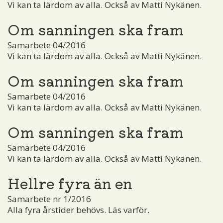
Vi kan ta lärdom av alla. Också av Matti Nykänen.
Om sanningen ska fram
Samarbete 04/2016
Vi kan ta lärdom av alla. Också av Matti Nykänen.
Om sanningen ska fram
Samarbete 04/2016
Vi kan ta lärdom av alla. Också av Matti Nykänen.
Om sanningen ska fram
Samarbete 04/2016
Vi kan ta lärdom av alla. Också av Matti Nykänen.
Hellre fyra än en
Samarbete nr 1/2016
Alla fyra årstider behövs. Läs varför.