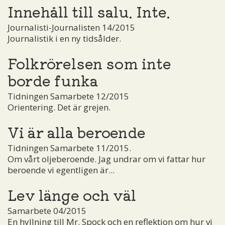
Innehåll till salu. Inte.
Journalisti-Journalisten 14/2015
Journalistik i en ny tidsålder.
Folkrörelsen som inte
borde funka
Tidningen Samarbete 12/2015
Orientering. Det är grejen.
Vi är alla beroende
Tidningen Samarbete 11/2015.
Om vårt oljeberoende. Jag undrar om vi fattar hur
beroende vi egentligen är...
Lev länge och väl
Samarbete 04/2015
En hyllning till Mr. Spock och en reflektion om hur vi