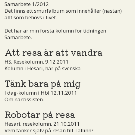
Samarbete 1/2012
Det finns ett smurfalbum som innehåller (nästan)
allt som behövs i livet.
Det här är min första kolumn för tidningen
Samarbete.
Att resa är att vandra
HS, Resekolumn, 9.12.2011
Kolumn i Hesari, här på svenska
Tänk bara på mig
I dag-kolumn i Hbl 12.11.2011
Om narcissisten.
Robotar på resa
Hesari, resekolumn, 21.10.2011
Vem tänker själv på resan till Tallinn?