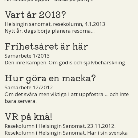
Vart år 2013?
Helsingin sanomat, resekolumn, 4.1.2013
Nytt år, dags börja planera resorna...
Frihetsåret är här
Samarbete 1/2013
Den inre kampen. Om godis och självbehärskning.
Hur göra en macka?
Samarbete 12/2012
Om det svåra men viktiga i att uppfostra ... och inte
bara servera.
VR på knä!
Resekolumn i Helsingin Sanomat, 23.11.2012.
Resekolumn i Helsingin Sanomat. Här i sin svenska