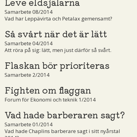
Leve eldsjälarna
Samarbete 08/2014
Vad har Leppävirta och Petalax gemensamt?
Så svårt när det är lätt
Samarbete 04/2014
Att röra på sig: lätt, men just därför så svårt.
Flaskan bör prioriteras
Samarbete 2/2014
Fighten om flaggan
Forum för Ekonomi och teknik 1/2014
Vad hade barberaren sagt?
Samarbete 01/2014
Vad hade Chaplins barberare sagt i sitt nyårstal