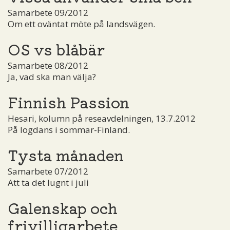
Samarbete 09/2012
Om ett oväntat möte på landsvägen.
OS vs blåbär
Samarbete 08/2012
Ja, vad ska man välja?
Finnish Passion
Hesari, kolumn på reseavdelningen, 13.7.2012
På logdans i sommar-Finland.
Tysta månaden
Samarbete 07/2012
Att ta det lugnt i juli
Galenskap och
frivilligarbete