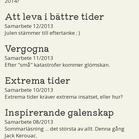
2014?
Att leva i bättre tider
Samarbete 12/2013
Julen stämmer till eftertanke ; )
Vergogna
Samarbete 11/2013
Efter "små" katastrofer kommer glömskan.
Extrema tider
Samarbete 10/2013
Extrema tider kräver extrema insatset, eller hur?
Inspirerande galenskap
Samarbete 08/2013
Sommarläsning ... det största av allt. Denna gång
Jack Kerouac.