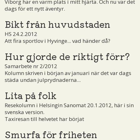
Viborg har en varm plats i mitt hjärta. Och nu var det
dags för ett nytt äventyr.
Bikt från huvudstaden
HS 24.2.2012
Att fira sportlov i Hyvinge... vad händer då?
Hur gjorde de riktigt förr?
Samarbete nr 2/2012
Kolumn skriven i början av januari när det var dags
städa undan julprydnaderna...
Lita på folk
Resekolumn i Helsingin Sanomat 20.1.2012, här i sin
svenska version.
Taxiresan till helvetet har börjat
Smurfa för friheten