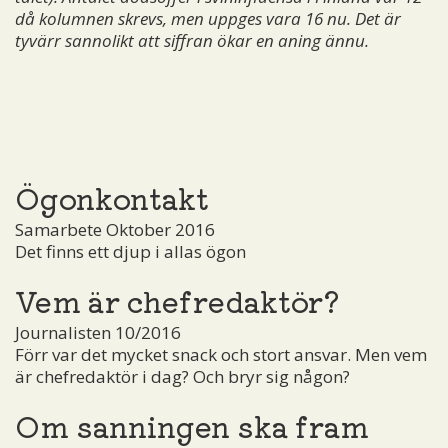
då kolumnen skrevs, men uppges vara 16 nu.
Det är
tyvärr sannolikt att siffran ökar en aning ännu.
Ögonkontakt
Samarbete Oktober 2016
Det finns ett djup i allas ögon
Vem är chefredaktör?
Journalisten 10/2016
Förr var det mycket snack och stort ansvar. Men vem
är chefredaktör i dag? Och bryr sig någon?
Om sanningen ska fram