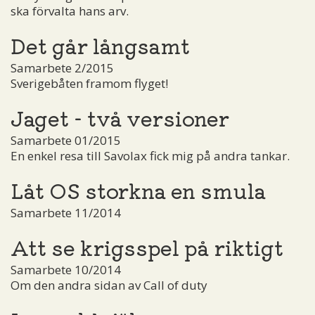
ska förvalta hans arv.
Det går långsamt
Samarbete 2/2015
Sverigebåten framom flyget!
Jaget - två versioner
Samarbete 01/2015
En enkel resa till Savolax fick mig på andra tankar.
Låt OS storkna en smula
Samarbete 11/2014
Att se krigsspel på riktigt
Samarbete 10/2014
Om den andra sidan av Call of duty