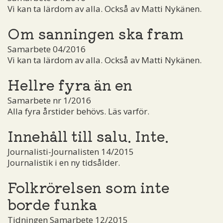
Vi kan ta lärdom av alla. Också av Matti Nykänen.
Om sanningen ska fram
Samarbete 04/2016
Vi kan ta lärdom av alla. Också av Matti Nykänen.
Hellre fyra än en
Samarbete nr 1/2016
Alla fyra årstider behövs. Läs varför.
Innehåll till salu. Inte.
Journalisti-Journalisten 14/2015
Journalistik i en ny tidsålder.
Folkrörelsen som inte
borde funka
Tidningen Samarbete 12/2015