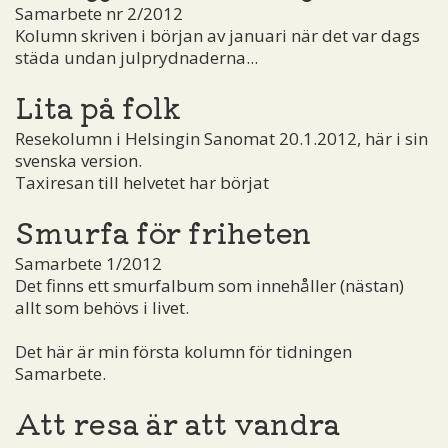
Samarbete nr 2/2012
Kolumn skriven i början av januari när det var dags
städa undan julprydnaderna...
Lita på folk
Resekolumn i Helsingin Sanomat 20.1.2012, här i sin
svenska version.
Taxiresan till helvetet har börjat
Smurfa för friheten
Samarbete 1/2012
Det finns ett smurfalbum som innehåller (nästan)
allt som behövs i livet.
Det här är min första kolumn för tidningen
Samarbete.
Att resa är att vandra