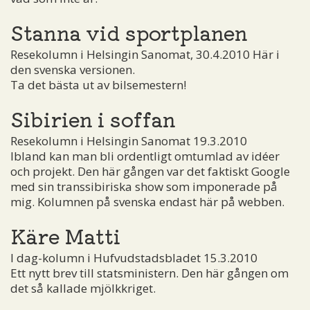
Stanna vid sportplanen
Resekolumn i Helsingin Sanomat, 30.4.2010 Här i
den svenska versionen.
Ta det bästa ut av bilsemestern!
Sibirien i soffan
Resekolumn i Helsingin Sanomat 19.3.2010
Ibland kan man bli ordentligt omtumlad av idéer
och projekt. Den här gången var det faktiskt Google
med sin transsibiriska show som imponerade på
mig. Kolumnen på svenska endast här på webben.
Käre Matti
I dag-kolumn i Hufvudstadsbladet 15.3.2010
Ett nytt brev till statsministern. Den här gången om
det så kallade mjölkkriget.