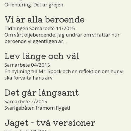
Orientering. Det är grejen.
Vi är alla beroende
Tidningen Samarbete 11/2015.
Om vårt oljeberoende. Jag undrar om vi fattar hur
beroende vi egentligen är...
Lev länge och väl
Samarbete 04/2015
En hyllning till Mr. Spock och en reflektion om hur vi
ska förvalta hans arv.
Det går långsamt
Samarbete 2/2015
Sverigebåten framom flyget!
Jaget - två versioner