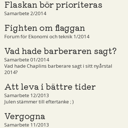
Flaskan bör prioriteras
Samarbete 2/2014
Fighten om flaggan
Forum för Ekonomi och teknik 1/2014
Vad hade barberaren sagt?
Samarbete 01/2014
Vad hade Chaplins barberare sagt i sitt nyårstal
2014?
Att leva i bättre tider
Samarbete 12/2013
Julen stämmer till eftertanke ; )
Vergogna
Samarbete 11/2013