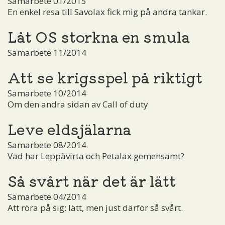
Samarbete 01/2015
En enkel resa till Savolax fick mig på andra tankar.
Låt OS storkna en smula
Samarbete 11/2014
Att se krigsspel på riktigt
Samarbete 10/2014
Om den andra sidan av Call of duty
Leve eldsjälarna
Samarbete 08/2014
Vad har Leppävirta och Petalax gemensamt?
Så svårt när det är lätt
Samarbete 04/2014
Att röra på sig: lätt, men just därför så svårt.