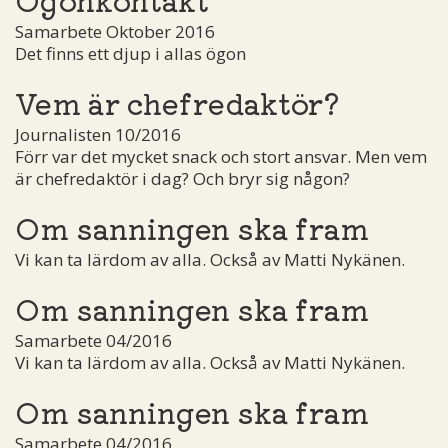
Samarbete Oktober 2016
Det finns ett djup i allas ögon
Vem är chefredaktör?
Journalisten 10/2016
Förr var det mycket snack och stort ansvar. Men vem
är chefredaktör i dag? Och bryr sig någon?
Om sanningen ska fram
Vi kan ta lärdom av alla. Också av Matti Nykänen.
Om sanningen ska fram
Samarbete 04/2016
Vi kan ta lärdom av alla. Också av Matti Nykänen.
Om sanningen ska fram
Samarbete 04/2016