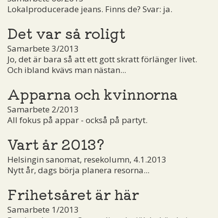
Lokalproducerade jeans. Finns de? Svar: ja.
Det var så roligt
Samarbete 3/2013
Jo, det är bara så att ett gott skratt förlänger livet.
Och ibland kvävs man nästan...
Apparna och kvinnorna
Samarbete 2/2013
All fokus på appar - också på partyt.
Vart år 2013?
Helsingin sanomat, resekolumn, 4.1.2013
Nytt år, dags börja planera resorna...
Frihetsåret är här
Samarbete 1/2013