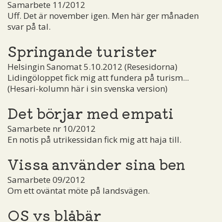
Samarbete 11/2012
Uff. Det är november igen. Men här ger månaden
svar på tal.
Springande turister
Helsingin Sanomat 5.10.2012 (Resesidorna)
Lidingöloppet fick mig att fundera på turism...
(Hesari-kolumn här i sin svenska version)
Det börjar med empati
Samarbete nr 10/2012
En notis på utrikessidan fick mig att haja till.
Vissa använder sina ben
Samarbete 09/2012
Om ett oväntat möte på landsvägen.
OS vs blåbär