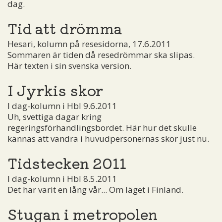
dag.
Tid att drömma
Hesari, kolumn på resesidorna, 17.6.2011
Sommaren är tiden då resedrömmar ska slipas.
Här texten i sin svenska version.
I Jyrkis skor
I dag-kolumn i Hbl 9.6.2011
Uh, svettiga dagar kring
regeringsförhandlingsbordet. Här hur det skulle
kännas att vandra i huvudpersonernas skor just nu.
Tidstecken 2011
I dag-kolumn i Hbl 8.5.2011
Det har varit en lång vår... Om läget i Finland.
Stugan i metropolen