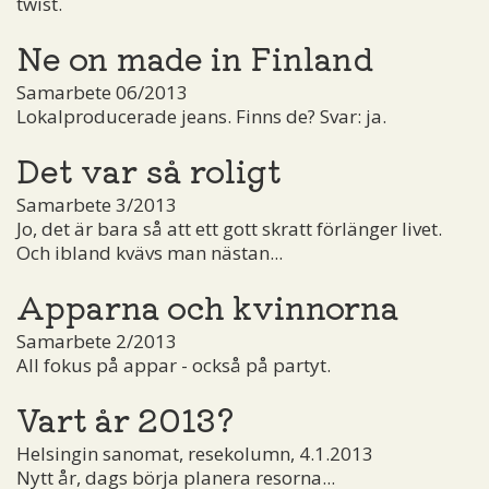
twist.
Ne on made in Finland
Samarbete 06/2013
Lokalproducerade jeans. Finns de? Svar: ja.
Det var så roligt
Samarbete 3/2013
Jo, det är bara så att ett gott skratt förlänger livet.
Och ibland kvävs man nästan...
Apparna och kvinnorna
Samarbete 2/2013
All fokus på appar - också på partyt.
Vart år 2013?
Helsingin sanomat, resekolumn, 4.1.2013
Nytt år, dags börja planera resorna...