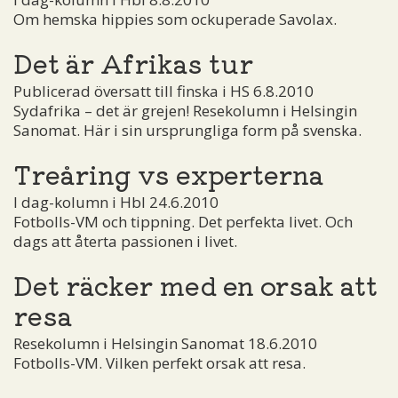
Om hemska hippies som ockuperade Savolax.
Det är Afrikas tur
Publicerad översatt till finska i HS 6.8.2010
Sydafrika – det är grejen! Resekolumn i Helsingin
Sanomat. Här i sin ursprungliga form på svenska.
Treåring vs experterna
I dag-kolumn i Hbl 24.6.2010
Fotbolls-VM och tippning. Det perfekta livet. Och
dags att återta passionen i livet.
Det räcker med en orsak att
resa
Resekolumn i Helsingin Sanomat 18.6.2010
Fotbolls-VM. Vilken perfekt orsak att resa.