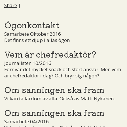
Share
|
Ögonkontakt
Samarbete Oktober 2016
Det finns ett djup i allas ögon
Vem är chefredaktör?
Journalisten 10/2016
Förr var det mycket snack och stort ansvar. Men vem
är chefredaktör i dag? Och bryr sig någon?
Om sanningen ska fram
Vi kan ta lärdom av alla. Också av Matti Nykänen.
Om sanningen ska fram
Samarbete 04/2016