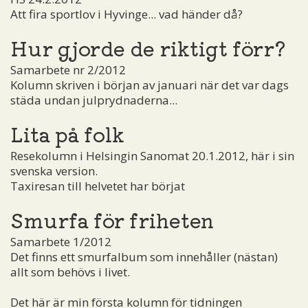
Att fira sportlov i Hyvinge... vad händer då?
Hur gjorde de riktigt förr?
Samarbete nr 2/2012
Kolumn skriven i början av januari när det var dags
städa undan julprydnaderna...
Lita på folk
Resekolumn i Helsingin Sanomat 20.1.2012, här i sin
svenska version.
Taxiresan till helvetet har börjat
Smurfa för friheten
Samarbete 1/2012
Det finns ett smurfalbum som innehåller (nästan)
allt som behövs i livet.
Det här är min första kolumn för tidningen