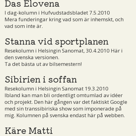
Das Elovena
I dag-kolumn i Hufvudstadsbladet 7.5.2010
Mera funderingar kring vad som är inhemskt, och
vad som inte är.
Stanna vid sportplanen
Resekolumn i Helsingin Sanomat, 30.4.2010 Här i
den svenska versionen.
Ta det bästa ut av bilsemestern!
Sibirien i soffan
Resekolumn i Helsingin Sanomat 19.3.2010
Ibland kan man bli ordentligt omtumlad av idéer
och projekt. Den här gången var det faktiskt Google
med sin transsibiriska show som imponerade på
mig. Kolumnen på svenska endast här på webben.
Käre Matti