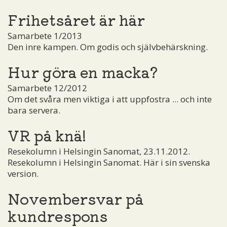
Frihetsåret är här
Samarbete 1/2013
Den inre kampen. Om godis och självbehärskning.
Hur göra en macka?
Samarbete 12/2012
Om det svåra men viktiga i att uppfostra ... och inte
bara servera.
VR på knä!
Resekolumn i Helsingin Sanomat, 23.11.2012.
Resekolumn i Helsingin Sanomat. Här i sin svenska
version.
Novembersvar på
kundrespons