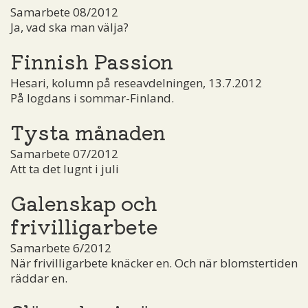
Samarbete 08/2012
Ja, vad ska man välja?
Finnish Passion
Hesari, kolumn på reseavdelningen, 13.7.2012
På logdans i sommar-Finland.
Tysta månaden
Samarbete 07/2012
Att ta det lugnt i juli
Galenskap och
frivilligarbete
Samarbete 6/2012
När frivilligarbete knäcker en. Och när blomstertiden
räddar en.