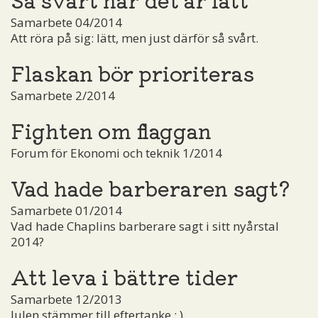
Samarbete 04/2014
Att röra på sig: lätt, men just därför så svårt.
Flaskan bör prioriteras
Samarbete 2/2014
Fighten om flaggan
Forum för Ekonomi och teknik 1/2014
Vad hade barberaren sagt?
Samarbete 01/2014
Vad hade Chaplins barberare sagt i sitt nyårstal
2014?
Att leva i bättre tider
Samarbete 12/2013
Julen stämmer till eftertanke ; )