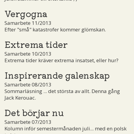
Vergogna
Samarbete 11/2013
Efter "små" katastrofer kommer glömskan.
Extrema tider
Samarbete 10/2013
Extrema tider kräver extrema insatset, eller hur?
Inspirerande galenskap
Samarbete 08/2013
Sommarläsning ... det största av allt. Denna gång
Jack Kerouac.
Det börjar nu
Samarbete 07/2013
Kolumn inför semestermånaden juli... med en polsk