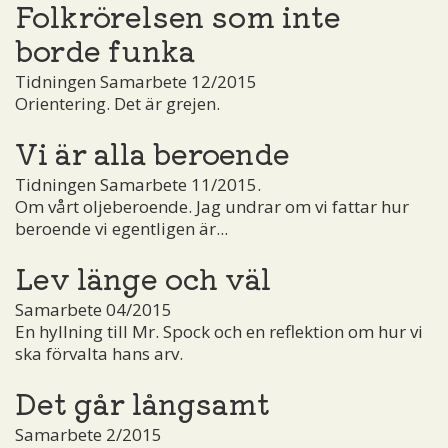
Folkrörelsen som inte
borde funka
Tidningen Samarbete 12/2015
Orientering. Det är grejen.
Vi är alla beroende
Tidningen Samarbete 11/2015.
Om vårt oljeberoende. Jag undrar om vi fattar hur
beroende vi egentligen är...
Lev länge och väl
Samarbete 04/2015
En hyllning till Mr. Spock och en reflektion om hur vi
ska förvalta hans arv.
Det går långsamt
Samarbete 2/2015