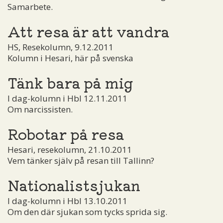
Samarbete.
Att resa är att vandra
HS, Resekolumn, 9.12.2011
Kolumn i Hesari, här på svenska
Tänk bara på mig
I dag-kolumn i Hbl 12.11.2011
Om narcissisten.
Robotar på resa
Hesari, resekolumn, 21.10.2011
Vem tänker själv på resan till Tallinn?
Nationalistsjukan
I dag-kolumn i Hbl 13.10.2011
Om den där sjukan som tycks sprida sig.