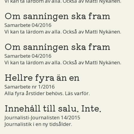
Vi kan ta lärdom av alla. Också av Matti Nykänen.
Om sanningen ska fram
Samarbete 04/2016
Vi kan ta lärdom av alla. Också av Matti Nykänen.
Om sanningen ska fram
Samarbete 04/2016
Vi kan ta lärdom av alla. Också av Matti Nykänen.
Hellre fyra än en
Samarbete nr 1/2016
Alla fyra årstider behövs. Läs varför.
Innehåll till salu. Inte.
Journalisti-Journalisten 14/2015
Journalistik i en ny tidsålder.