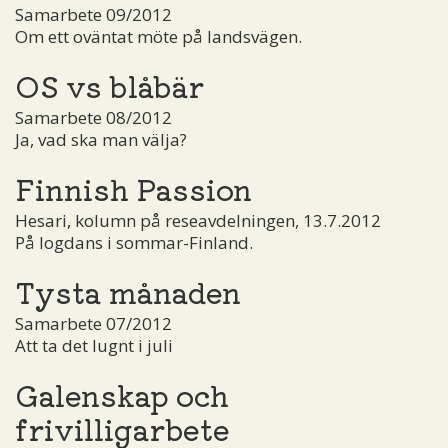
Samarbete 09/2012
Om ett oväntat möte på landsvägen.
OS vs blåbär
Samarbete 08/2012
Ja, vad ska man välja?
Finnish Passion
Hesari, kolumn på reseavdelningen, 13.7.2012
På logdans i sommar-Finland.
Tysta månaden
Samarbete 07/2012
Att ta det lugnt i juli
Galenskap och
frivilligarbete