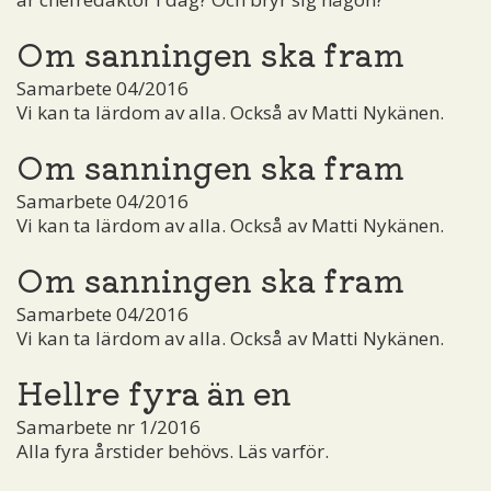
Om sanningen ska fram
Samarbete 04/2016
Vi kan ta lärdom av alla. Också av Matti Nykänen.
Om sanningen ska fram
Samarbete 04/2016
Vi kan ta lärdom av alla. Också av Matti Nykänen.
Om sanningen ska fram
Samarbete 04/2016
Vi kan ta lärdom av alla. Också av Matti Nykänen.
Hellre fyra än en
Samarbete nr 1/2016
Alla fyra årstider behövs. Läs varför.