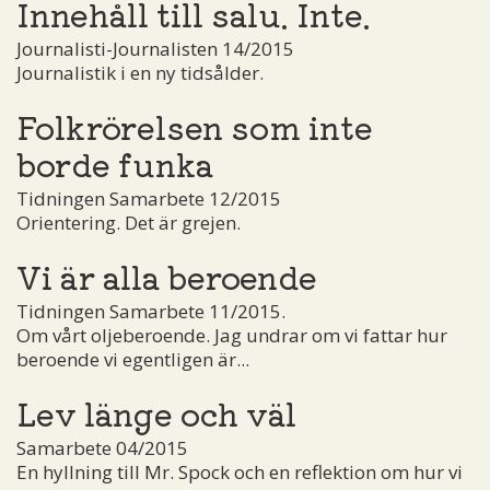
Innehåll till salu. Inte.
Journalisti-Journalisten 14/2015
Journalistik i en ny tidsålder.
Folkrörelsen som inte
borde funka
Tidningen Samarbete 12/2015
Orientering. Det är grejen.
Vi är alla beroende
Tidningen Samarbete 11/2015.
Om vårt oljeberoende. Jag undrar om vi fattar hur
beroende vi egentligen är...
Lev länge och väl
Samarbete 04/2015
En hyllning till Mr. Spock och en reflektion om hur vi