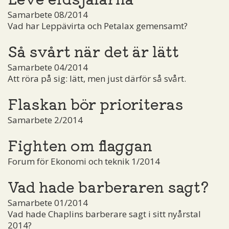
Samarbete 08/2014
Vad har Leppävirta och Petalax gemensamt?
Så svårt när det är lätt
Samarbete 04/2014
Att röra på sig: lätt, men just därför så svårt.
Flaskan bör prioriteras
Samarbete 2/2014
Fighten om flaggan
Forum för Ekonomi och teknik 1/2014
Vad hade barberaren sagt?
Samarbete 01/2014
Vad hade Chaplins barberare sagt i sitt nyårstal
2014?