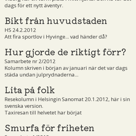
dags för ett nytt äventyr.
Bikt från huvudstaden
HS 24.2.2012
Att fira sportlov i Hyvinge... vad händer då?
Hur gjorde de riktigt förr?
Samarbete nr 2/2012
Kolumn skriven i början av januari när det var dags
städa undan julprydnaderna...
Lita på folk
Resekolumn i Helsingin Sanomat 20.1.2012, här i sin
svenska version.
Taxiresan till helvetet har börjat
Smurfa för friheten