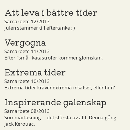
Att leva i bättre tider
Samarbete 12/2013
Julen stämmer till eftertanke ; )
Vergogna
Samarbete 11/2013
Efter "små" katastrofer kommer glömskan.
Extrema tider
Samarbete 10/2013
Extrema tider kräver extrema insatset, eller hur?
Inspirerande galenskap
Samarbete 08/2013
Sommarläsning ... det största av allt. Denna gång
Jack Kerouac.