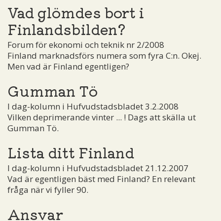
Vad glömdes bort i
Finlandsbilden?
Forum för ekonomi och teknik nr 2/2008
Finland marknadsförs numera som fyra C:n. Okej.
Men vad är Finland egentligen?
Gumman Tö
I dag-kolumn i Hufvudstadsbladet 3.2.2008
Vilken deprimerande vinter ... ! Dags att skälla ut
Gumman Tö.
Lista ditt Finland
I dag-kolumn i Hufvudstadsbladet 21.12.2007
Vad är egentligen bäst med Finland? En relevant
fråga när vi fyller 90.
Ansvar