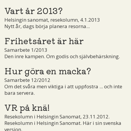
Vart år 2013?
Helsingin sanomat, resekolumn, 4.1.2013
Nytt år, dags börja planera resorna...
Frihetsåret är här
Samarbete 1/2013
Den inre kampen. Om godis och självbehärskning.
Hur göra en macka?
Samarbete 12/2012
Om det svåra men viktiga i att uppfostra ... och inte
bara servera.
VR på knä!
Resekolumn i Helsingin Sanomat, 23.11.2012.
Resekolumn i Helsingin Sanomat. Här i sin svenska
version.