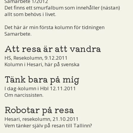
Samarbete 1/2012
Det finns ett smurfalbum som innehåller (nästan)
allt som behövs i livet.
Det här är min första kolumn för tidningen
Samarbete.
Att resa är att vandra
HS, Resekolumn, 9.12.2011
Kolumn i Hesari, här på svenska
Tänk bara på mig
I dag-kolumn i Hbl 12.11.2011
Om narcissisten.
Robotar på resa
Hesari, resekolumn, 21.10.2011
Vem tänker själv på resan till Tallinn?