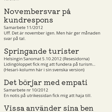
Novembersvar på
kundrespons
Samarbete 11/2012
Uff. Det är november igen. Men här ger månaden
svar på tal.
Springande turister
Helsingin Sanomat 5.10.2012 (Resesidorna)
Lidingöloppet fick mig att fundera på turism...
(Hesari-kolumn här i sin svenska version)
Det börjar med empati
Samarbete nr 10/2012
En notis på utrikessidan fick mig att haja till.
Vissa använder sina ben