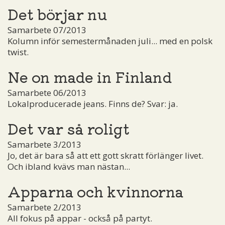
Det börjar nu
Samarbete 07/2013
Kolumn inför semestermånaden juli... med en polsk
twist.
Ne on made in Finland
Samarbete 06/2013
Lokalproducerade jeans. Finns de? Svar: ja.
Det var så roligt
Samarbete 3/2013
Jo, det är bara så att ett gott skratt förlänger livet.
Och ibland kvävs man nästan...
Apparna och kvinnorna
Samarbete 2/2013
All fokus på appar - också på partyt.