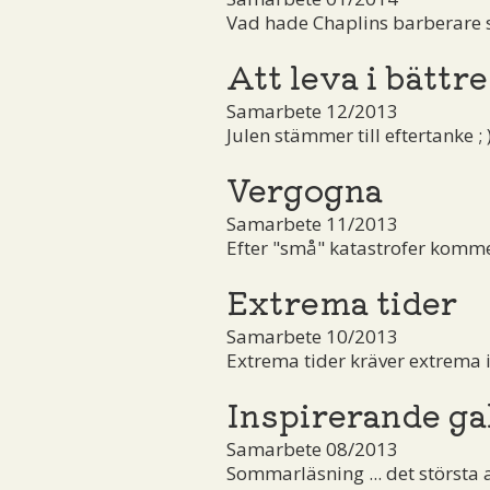
Vad hade Chaplins barberare sa
Att leva i bättre
Samarbete 12/2013
Julen stämmer till eftertanke ; 
Vergogna
Samarbete 11/2013
Efter "små" katastrofer komm
Extrema tider
Samarbete 10/2013
Extrema tider kräver extrema i
Inspirerande ga
Samarbete 08/2013
Sommarläsning ... det största 