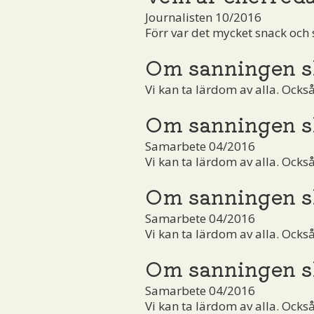
Journalisten 10/2016
Förr var det mycket snack och 
Om sanningen s
Vi kan ta lärdom av alla. Ocks
Om sanningen s
Samarbete 04/2016
Vi kan ta lärdom av alla. Ocks
Om sanningen s
Samarbete 04/2016
Vi kan ta lärdom av alla. Ocks
Om sanningen s
Samarbete 04/2016
Vi kan ta lärdom av alla. Ocks