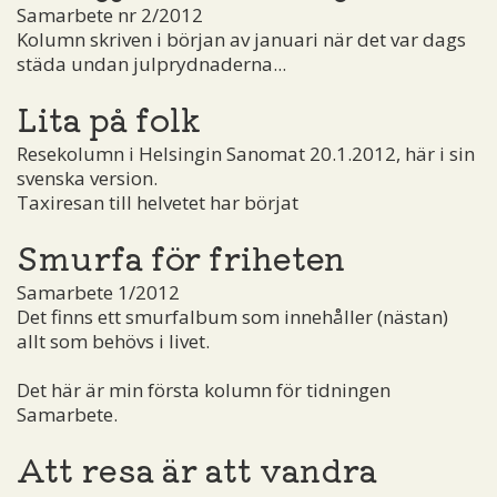
Samarbete nr 2/2012
Kolumn skriven i början av januari när det var dags
städa undan julprydnaderna...
Lita på folk
Resekolumn i Helsingin Sanomat 20.1.2012, här i sin
svenska version.
Taxiresan till helvetet har börjat
Smurfa för friheten
Samarbete 1/2012
Det finns ett smurfalbum som innehåller (nästan)
allt som behövs i livet.
Det här är min första kolumn för tidningen
Samarbete.
Att resa är att vandra