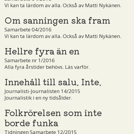
Vi kan ta lärdom av alla. Också av Matti Nykänen.
Om sanningen ska fram
Samarbete 04/2016
Vi kan ta lärdom av alla. Också av Matti Nykänen.
Hellre fyra än en
Samarbete nr 1/2016
Alla fyra årstider behövs. Läs varför.
Innehåll till salu. Inte.
Journalisti-Journalisten 14/2015
Journalistik i en ny tidsålder.
Folkrörelsen som inte
borde funka
Tidningen Samarbete 12/2015