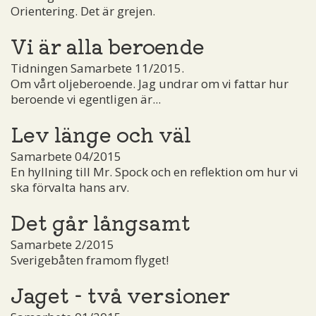
Orientering. Det är grejen.
Vi är alla beroende
Tidningen Samarbete 11/2015.
Om vårt oljeberoende. Jag undrar om vi fattar hur
beroende vi egentligen är...
Lev länge och väl
Samarbete 04/2015
En hyllning till Mr. Spock och en reflektion om hur vi
ska förvalta hans arv.
Det går långsamt
Samarbete 2/2015
Sverigebåten framom flyget!
Jaget - två versioner