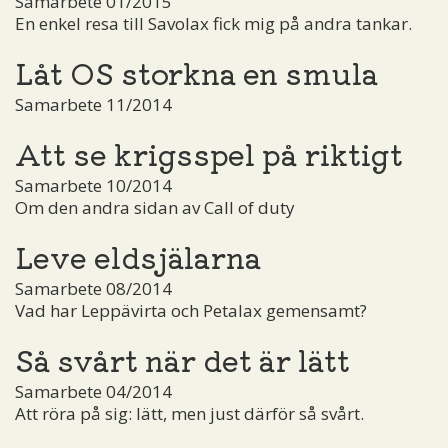
Samarbete 01/2015
En enkel resa till Savolax fick mig på andra tankar.
Låt OS storkna en smula
Samarbete 11/2014
Att se krigsspel på riktigt
Samarbete 10/2014
Om den andra sidan av Call of duty
Leve eldsjälarna
Samarbete 08/2014
Vad har Leppävirta och Petalax gemensamt?
Så svårt när det är lätt
Samarbete 04/2014
Att röra på sig: lätt, men just därför så svårt.