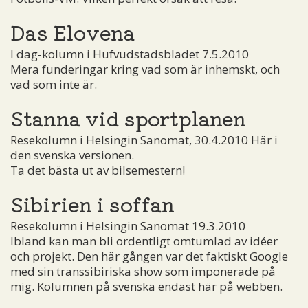
Das Elovena
I dag-kolumn i Hufvudstadsbladet 7.5.2010
Mera funderingar kring vad som är inhemskt, och
vad som inte är.
Stanna vid sportplanen
Resekolumn i Helsingin Sanomat, 30.4.2010 Här i
den svenska versionen.
Ta det bästa ut av bilsemestern!
Sibirien i soffan
Resekolumn i Helsingin Sanomat 19.3.2010
Ibland kan man bli ordentligt omtumlad av idéer
och projekt. Den här gången var det faktiskt Google
med sin transsibiriska show som imponerade på
mig. Kolumnen på svenska endast här på webben.