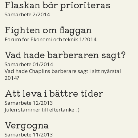
Flaskan bör prioriteras
Samarbete 2/2014
Fighten om flaggan
Forum för Ekonomi och teknik 1/2014
Vad hade barberaren sagt?
Samarbete 01/2014
Vad hade Chaplins barberare sagt i sitt nyårstal
2014?
Att leva i bättre tider
Samarbete 12/2013
Julen stämmer till eftertanke ; )
Vergogna
Samarbete 11/2013