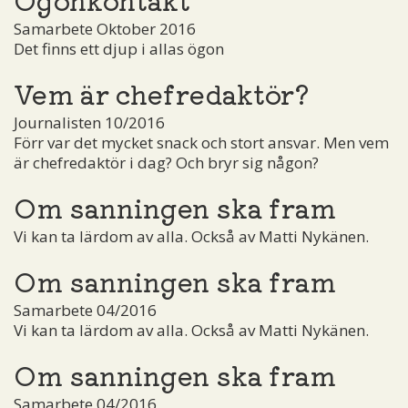
Samarbete Oktober 2016
Det finns ett djup i allas ögon
Vem är chefredaktör?
Journalisten 10/2016
Förr var det mycket snack och stort ansvar. Men vem
är chefredaktör i dag? Och bryr sig någon?
Om sanningen ska fram
Vi kan ta lärdom av alla. Också av Matti Nykänen.
Om sanningen ska fram
Samarbete 04/2016
Vi kan ta lärdom av alla. Också av Matti Nykänen.
Om sanningen ska fram
Samarbete 04/2016