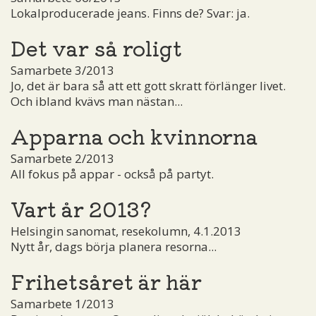
Lokalproducerade jeans. Finns de? Svar: ja.
Det var så roligt
Samarbete 3/2013
Jo, det är bara så att ett gott skratt förlänger livet.
Och ibland kvävs man nästan...
Apparna och kvinnorna
Samarbete 2/2013
All fokus på appar - också på partyt.
Vart år 2013?
Helsingin sanomat, resekolumn, 4.1.2013
Nytt år, dags börja planera resorna...
Frihetsåret är här
Samarbete 1/2013