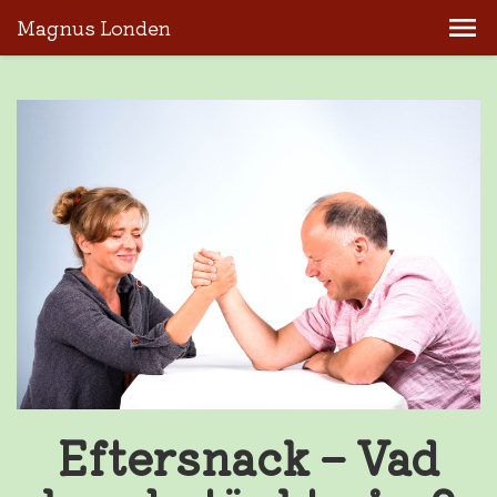
Magnus Londen
Eftersnack – Vad