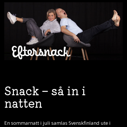
Snack – så in i
natten
En sommarnatt i juli samlas Svenskfinland ute i