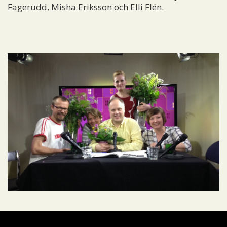
Fagerudd, Misha Eriksson och Elli Flén.