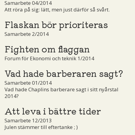
Samarbete 04/2014
Att röra på sig: lätt, men just därför så svårt.
Flaskan bör prioriteras
Samarbete 2/2014
Fighten om flaggan
Forum för Ekonomi och teknik 1/2014
Vad hade barberaren sagt?
Samarbete 01/2014
Vad hade Chaplins barberare sagt i sitt nyårstal
2014?
Att leva i bättre tider
Samarbete 12/2013
Julen stämmer till eftertanke ; )