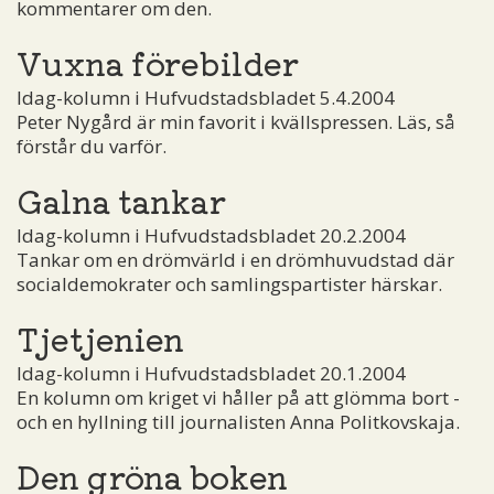
kommentarer om den.
Vuxna förebilder
Idag-kolumn i Hufvudstadsbladet 5.4.2004
Peter Nygård är min favorit i kvällspressen. Läs, så
förstår du varför.
Galna tankar
Idag-kolumn i Hufvudstadsbladet 20.2.2004
Tankar om en drömvärld i en drömhuvudstad där
socialdemokrater och samlingspartister härskar.
Tjetjenien
Idag-kolumn i Hufvudstadsbladet 20.1.2004
En kolumn om kriget vi håller på att glömma bort ­
och en hyllning till journalisten Anna Politkovskaja.
Den gröna boken