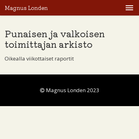
Magnus Londen
Punaisen ja valkoisen
toimittajan arkisto
Oikealla viikottaiset raportit
Magnus Londen 2023