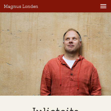
Magnus Londen