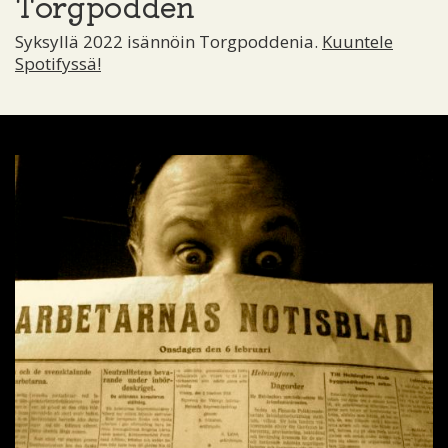
Torgpodden
Syksyllä 2022 isännöin Torgpoddenia.
Kuuntele
Spotifyssä!