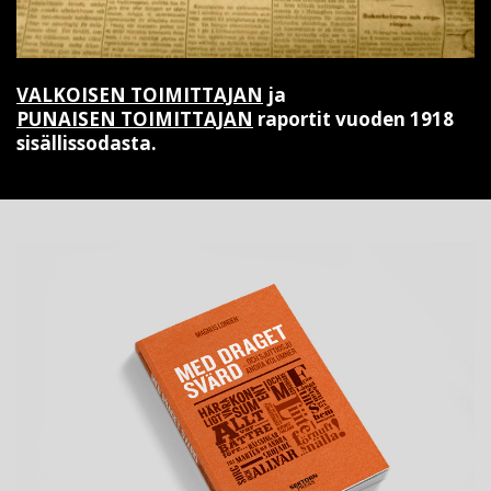
VALKOISEN TOIMITTAJAN
ja
PUNAISEN TOIMITTAJAN
raportit vuoden 1918
sisällissodasta.